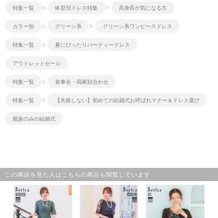
特集一覧
体型別ドレス特集
高身長が気になる方
カラー別
グリーン系
グリーン系ワンピースドレス
特集一覧
夏にぴったりパーティードレス
アウトレットセール
特集一覧
食事会・両家顔合わせ
特集一覧
【失敗しない】初めての結婚式お呼ばれマナー＆ドレス選び
親族のみの結婚式
この商品を見た人はこちらの商品も閲覧しています