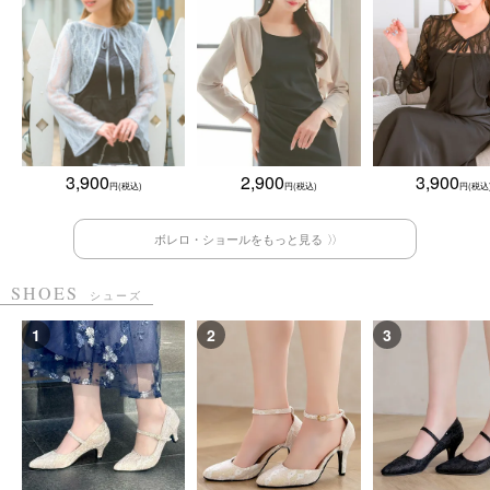
3,900
2,900
3,900
ボレロ・ショールをもっと見る
SHOES
シューズ