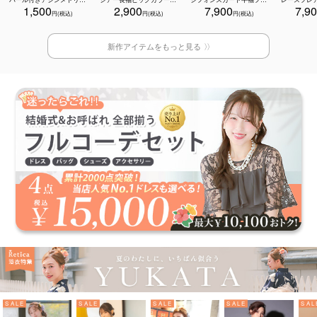
1,500
2,900
7,900
7,9
新作アイテムをもっと見る
SALE
SALE
SALE
SALE
SAL