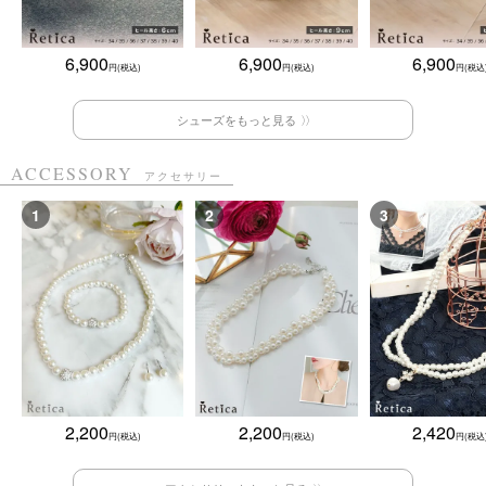
6,900
6,900
6,900
シューズをもっと見る
ACCESSORY
アクセサリー
2,200
2,200
2,420