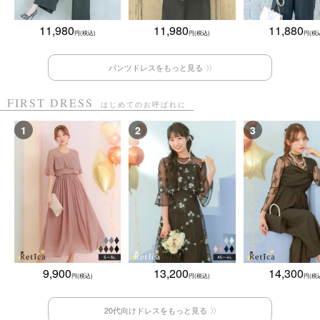
11,980
11,980
11,880
パンツドレスをもっと見る
FIRST DRESS
はじめてのお呼ばれに
9,900
13,200
14,300
20代向けドレスをもっと見る