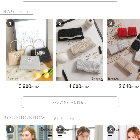
BAG
バッグ
3,900
4,600
2,640
バッグをもっと見る
BOLERO/SHOWL
ボレロ・ショール