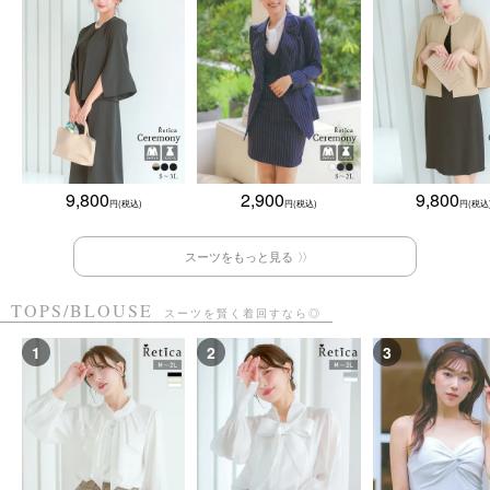
9,800
2,900
9,800
スーツをもっと見る
TOPS/BLOUSE
スーツを賢く着回すなら◎