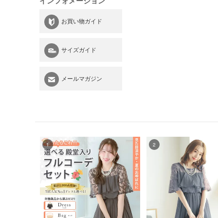
インフォメーション
お買い物ガイド
サイズガイド
メールマガジン