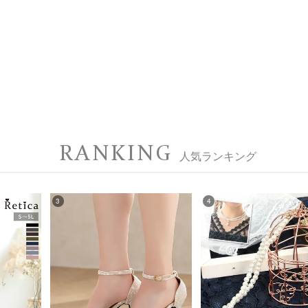
RANKING
人気ランキング