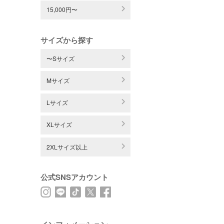
15,000円〜
サイズから探す
〜Sサイズ
Mサイズ
Lサイズ
XLサイズ
2XLサイズ以上
公式SNSアカウント