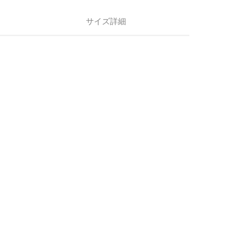
サイズ詳細