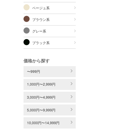
ベージュ系
ブラウン系
グレー系
ブラック系
価格から探す
〜999円
1,000円〜2,999円
3,000円〜4,999円
5,000円〜9,999円
10,000円〜14,999円