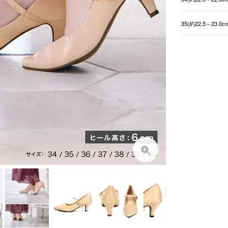
35(約22.5～23.0c
36(約23.0～23.5c