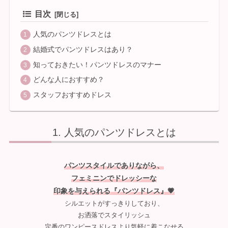
目次
人気のパンツドレスとは
結婚式でパンツドレスはあり？
知っておきたい！パンツドレスのマナー
どんな人におすすめ？
スタッフおすすめドレス
人気のパンツドレスとは
パンツスタイルでありながら、
フェミニンでドレッシーな
印象を与えられる『パンツドレス』💗
シルエットがすっきりしており、
お洒落でスタイリッシュ
定番のワンピースドレスより気軽に着こなせる