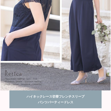
ハイネックレース切替フレンチスリーブ
パンツパーティードレス