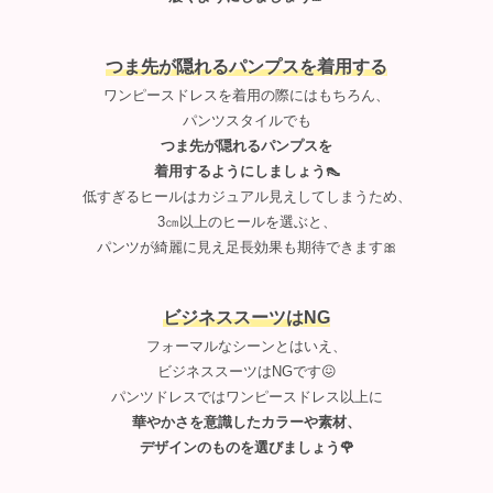
つま先が隠れるパンプスを着用する
ワンピースドレスを着用の際にはもちろん、
パンツスタイルでも
つま先が隠れるパンプスを
着用するようにしましょう👠
低すぎるヒールはカジュアル見えしてしまうため、
3㎝以上のヒールを選ぶと、
パンツが綺麗に見え足長効果も期待できます🎀
ビジネススーツはNG
フォーマルなシーンとはいえ、
ビジネススーツはNGです😖
パンツドレスではワンピースドレス以上に
華やかさを意識したカラーや素材、
デザインのものを選びましょう🌹