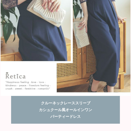
クルーネックレーススリーブ
カシュクール風オールインワン
パーティードレス