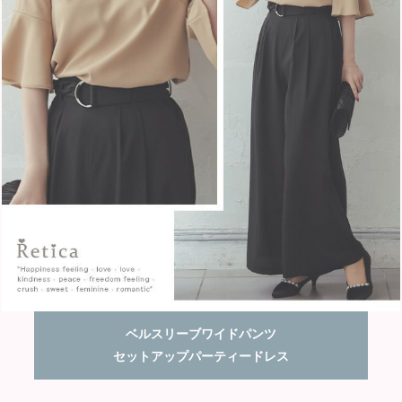
ベルスリーブワイドパンツ
セットアップパーティードレス