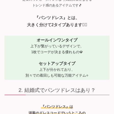
トレンド感のあるアイテムです🎵
『パンツドレス』とは、
大きく分けて2タイプあります🙋‍♀️
オールインワンタイプ
上下が繋がっているデザインで、
1枚でコーデが決まる優れもの💎
セットアップタイプ
上下が分かれており、
別々での着回しも可能な万能アイテム⭐
結婚式でパンツドレスはあり？
『パンツドレス』は
洋装のドレスコードでいうところの