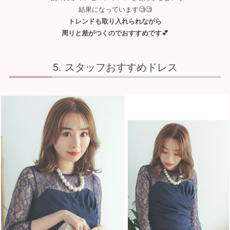
結果になっています🧐🧐
トレンドも取り入れられながら
周りと差がつくのでおすすめです💕
スタッフおすすめドレス