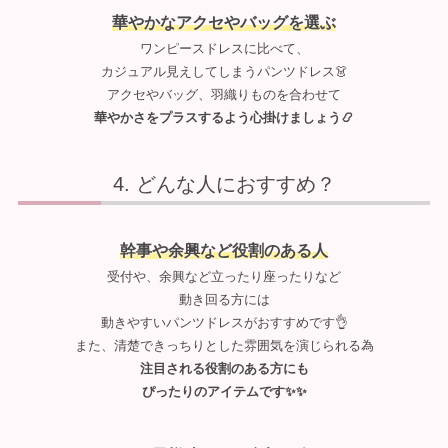
華やかなアクセやバッグを選ぶ
ワンピースドレスに比べて、
カジュアル見えしてしまうパンツドレス👗
アクセやバッグ、羽織りものを合わせて
華やかさをプラスするよう心掛けましょう📿
どんな人におすすめ？
幹事や余興など役割のある人
受付や、余興など立ったり座ったりなど
動き回る方には
動きやすいパンツドレスがおすすめです👌
また、清楚できっちりとした雰囲気を演じられる為
注目される役割のある方にも
ぴったりのアイテムです✨✨