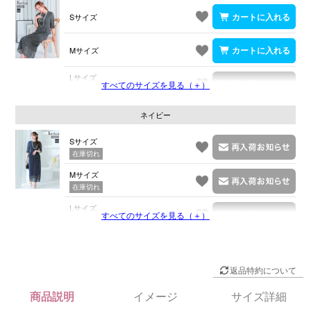
Sサイズ
Mサイズ
Lサイズ
すべてのサイズを見る（＋）
在庫切れ
ネイビー
Sサイズ
在庫切れ
Mサイズ
在庫切れ
Lサイズ
すべてのサイズを見る（＋）
在庫切れ
返品特約について
商品説明
イメージ
サイズ詳細