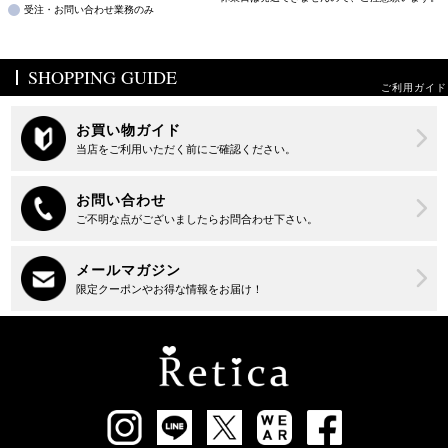
受注・お問い合わせ業務のみ
SHOPPING GUIDE
ご利用ガイド