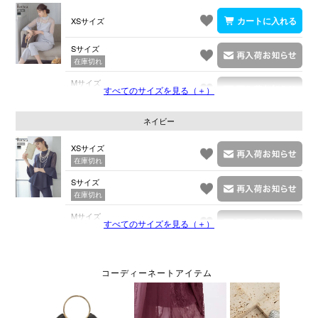
XSサイズ
Sサイズ
在庫切れ
Mサイズ
すべてのサイズを見る（＋）
在庫切れ
ネイビー
XSサイズ
在庫切れ
Sサイズ
在庫切れ
Mサイズ
すべてのサイズを見る（＋）
在庫切れ