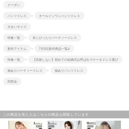
クーポン
パンツドレス
オールインワンパンツドレス
大きいサイズ
特集一覧
冬にぴったりパーティードレス
新作アイテム
7月3日新作商品一覧♪
特集一覧
【失敗しない】初めての結婚式お呼ばれマナー＆ドレス選び
袖ありパーティードレス
袖ありパンツドレス
同窓会
この商品を見た人はこちらの商品も閲覧しています