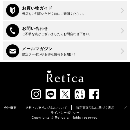
会社概要
送料・お支払い方法について
特定商取引法に基づく表示
プ
ライバシーポリシー
Copyrights ©︎ Retica all rights reserved.