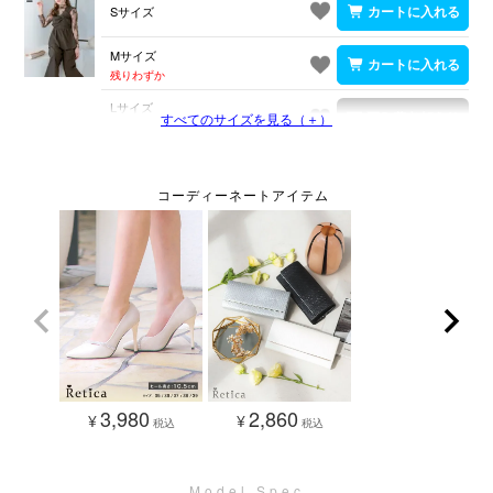
Sサイズ
Mサイズ
残りわずか
Lサイズ
すべてのサイズを見る（＋）
在庫切れ
3,980
2,860
¥
¥
税込
税込