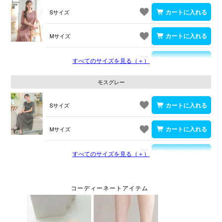
Sサイズ
Mサイズ
Lサイズ
すべてのサイズを見る（＋）
モスグレー
Sサイズ
Mサイズ
Lサイズ
すべてのサイズを見る（＋）