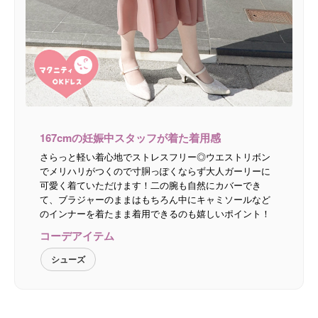
167cmの妊娠中スタッフが着た着用感
さらっと軽い着心地でストレスフリー◎ウエストリボン
でメリハリがつくので寸胴っぽくならず大人ガーリーに
可愛く着ていただけます！二の腕も自然にカバーでき
て、ブラジャーのままはもちろん中にキャミソールなど
のインナーを着たまま着用できるのも嬉しいポイント！
コーデアイテム
シューズ