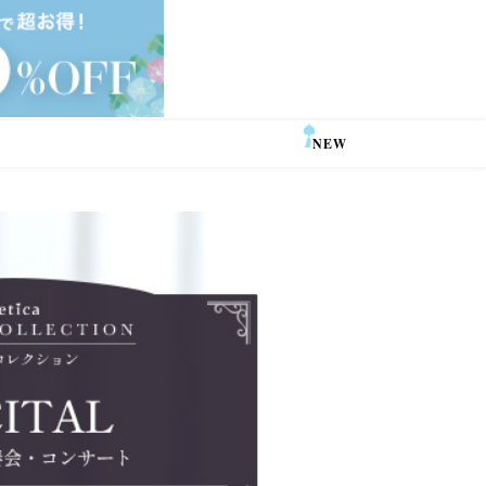
NEW
SALE