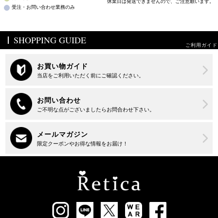
休業日は発送できませんので、ご注意願います。
受注・お問い合わせ業務のみ
SHOPPING GUIDE
ご利用ガイド