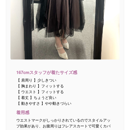
167cmスタッフが着たサイズ感
【 肩周り 】少しきつい
【 胸まわり 】フィットする
【 ウエスト 】フィットする
【 着丈 】ちょうど良い
【 動きやすさ 】やや動きづらい
着用感
ウエストマークがしっかりされているのでスタイルアッ
プ効果があり、お腹周りはフレアスカートで可愛くカバ