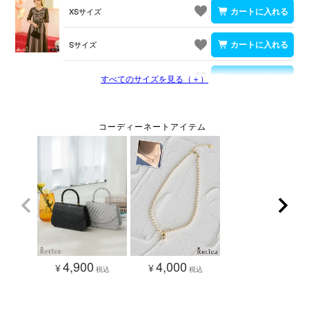
XSサイズ
Sサイズ
Mサイズ
すべてのサイズを見る（＋）
4,900
4,000
¥
¥
税込
税込