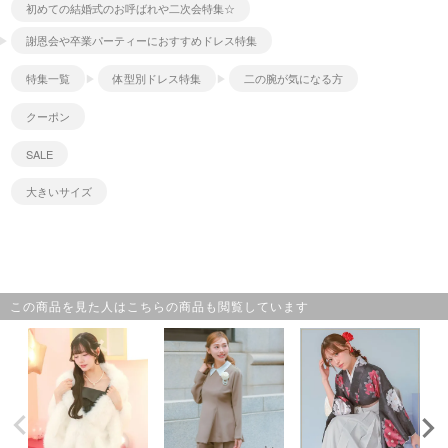
初めての結婚式のお呼ばれや二次会特集☆
謝恩会や卒業パーティーにおすすめドレス特集
特集一覧
体型別ドレス特集
二の腕が気になる方
クーポン
SALE
大きいサイズ
この商品を見た人はこちらの商品も閲覧しています