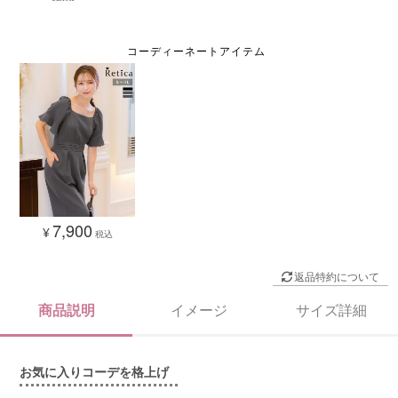
7,900
¥
税込
返品特約について
商品説明
イメージ
サイズ詳細
お気に入りコーデを格上げ