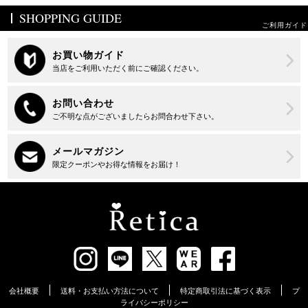
SHOPPING GUIDE
ご利用ガイド
会社概要
送料・お支払い方法について
特定商取引法に基づく表示
プ
ライバシーポリシー