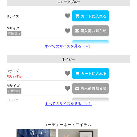
スモークブルー
Sサイズ
Mサイズ
在庫切れ
Lサイズ
すべてのサイズを見る（＋）
ネイビー
Sサイズ
残りわずか
Mサイズ
在庫切れ
Lサイズ
すべてのサイズを見る（＋）
在庫切れ