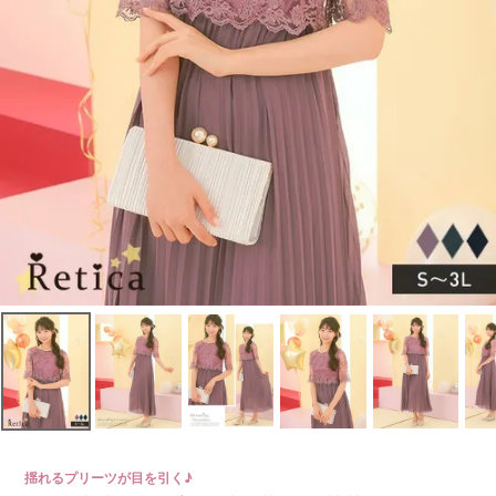
揺れるプリーツが目を引く♪