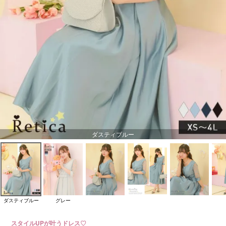
ダスティブルー
ダスティブルー
グレー
スタイルUPが叶うドレス♡