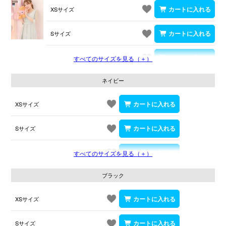
XSサイズ
Sサイズ
Mサイズ
すべてのサイズを見る（＋）
ネイビー
XSサイズ
Sサイズ
Mサイズ
すべてのサイズを見る（＋）
ブラック
XSサイズ
Sサイズ