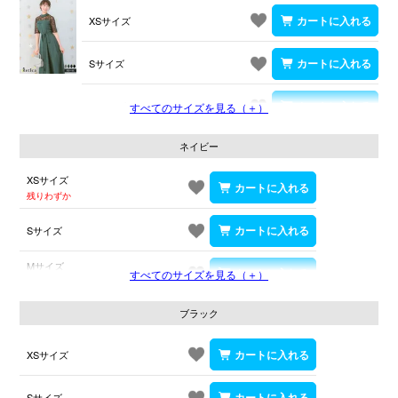
XSサイズ
Sサイズ
Mサイズ
すべてのサイズを見る（＋）
ネイビー
XSサイズ
残りわずか
Sサイズ
Mサイズ
すべてのサイズを見る（＋）
残りわずか
ブラック
XSサイズ
Sサイズ