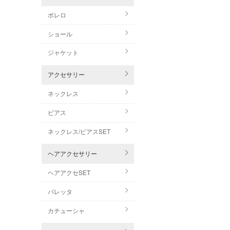
ボレロ
ショール
ジャケット
アクセサリー
ネックレス
ピアス
ネックレス/ピアスSET
ヘアアクセサリー
ヘアアクセSET
バレッタ
カチューシャ