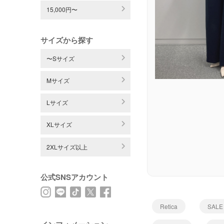
15,000円〜
サイズから探す
〜Sサイズ
Mサイズ
Lサイズ
XLサイズ
2XLサイズ以上
公式SNSアカウント
Retica
SALE