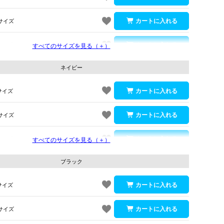
サイズ
サイズ
すべてのサイズを見る（＋）
ネイビー
サイズ
サイズ
サイズ
すべてのサイズを見る（＋）
グレー
ブラック
サイズ
サイズ