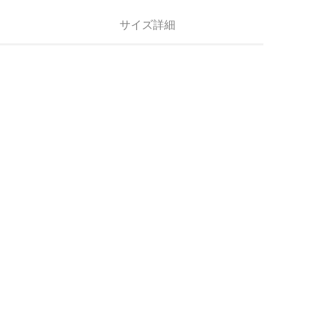
サイズ詳細