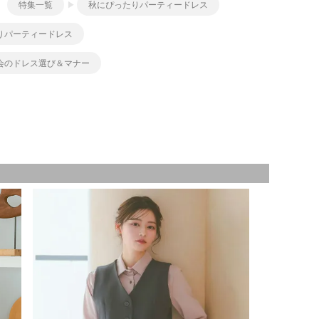
特集一覧
秋にぴったりパーティードレス
りパーティードレス
会のドレス選び＆マナー