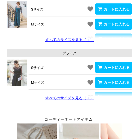
Sサイズ
Mサイズ
Lサイズ
すべてのサイズを見る（＋）
ブラック
Sサイズ
Mサイズ
Lサイズ
すべてのサイズを見る（＋）