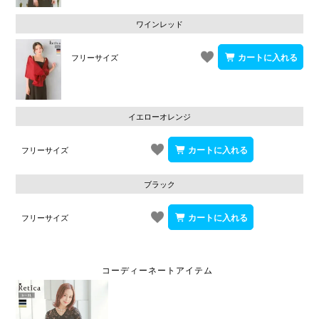
ワインレッド
フリーサイズ
イエローオレンジ
フリーサイズ
ブラック
フリーサイズ