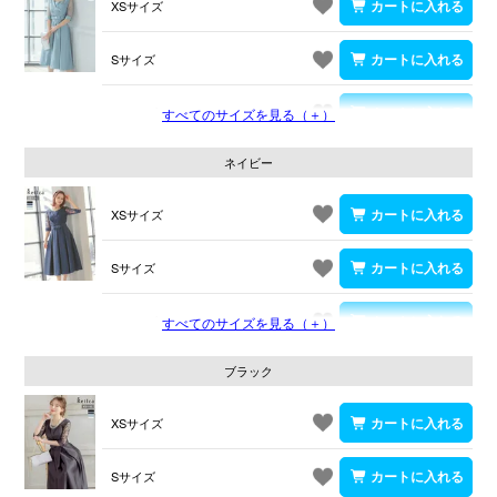
XSサイズ
Sサイズ
Mサイズ
すべてのサイズを見る（＋）
ネイビー
XSサイズ
Sサイズ
Mサイズ
すべてのサイズを見る（＋）
ブラック
XSサイズ
Sサイズ