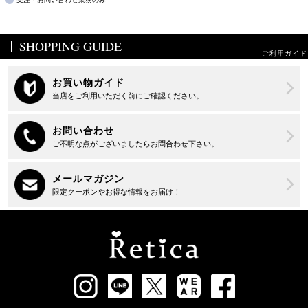
SHOPPING GUIDE
ご利用ガイド