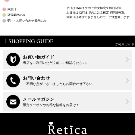
平日は15時までのご注文確定で即日発送。
休業日
土日祝は12時までのご注文確定で即日発送。
発送業務のみ
休業日は発送できませんので、ご注意願います。
受注・お問い合わせ業務のみ
SHOPPING GUIDE
ご利用ガイド