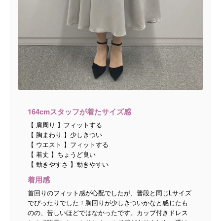
164cmスタッフが着たサイズ感
【 肩周り 】フィットする
【 胸まわり 】少しきつい
【 ウエスト 】フィットする
【 着丈 】ちょうど良い
【 動きやすさ 】動きやすい
着用感
首回りのフィット感が心配でしたが、普段と同じLサイズ
でぴったりでした！胸回りが少しきついかなと感じたも
のの、苦しいほどではなかったです。カップ付きドレス