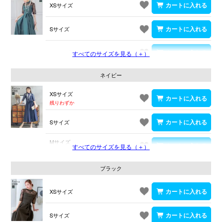
XSサイズ
Sサイズ
Mサイズ
すべてのサイズを見る（＋）
ネイビー
XSサイズ
残りわずか
Sサイズ
Mサイズ
すべてのサイズを見る（＋）
残りわずか
ブラック
XSサイズ
Sサイズ