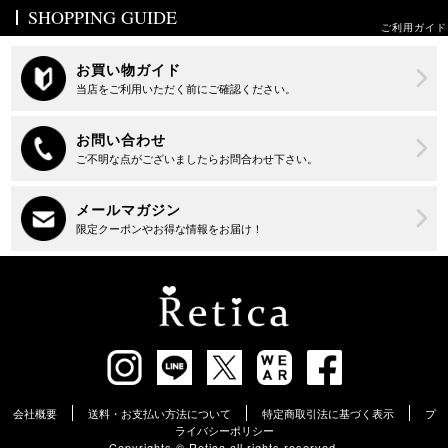
SHOPPING GUIDE
ご利用ガイド
会社概要
送料・お支払い方法について
特定商取引法に基づく表示
プ
ライバシーポリシー
Copyrights ©︎ Retica all rights reserved.