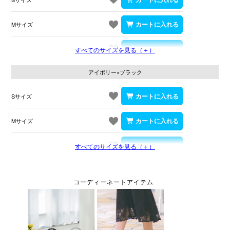
Mサイズ
Lサイズ
すべてのサイズを見る（＋）
アイボリー×ブラック
Sサイズ
Mサイズ
Lサイズ
すべてのサイズを見る（＋）