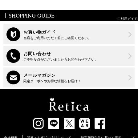
SHOPPING GUIDE
ご利用ガイド
会社概要
送料・お支払い方法について
特定商取引法に基づく表示
プ