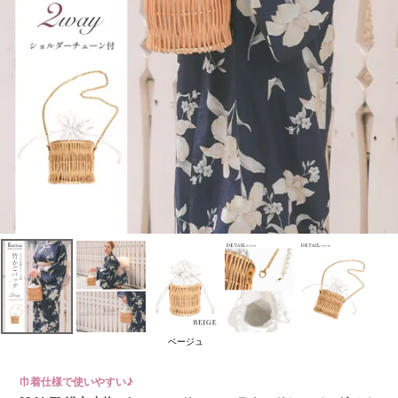
ベージュ
巾着仕様で使いやすい♪