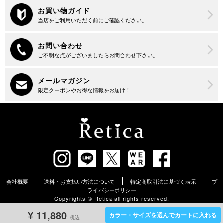
会社概要
送料・お支払い方法について
特定商取引法に基づく表示
プ
ライバシーポリシー
Copyrights ©︎ Retica all rights reserved.
¥
11,880
カラー・サイズを選んでカートに入れる