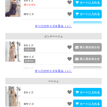
Sサイズ
残りわずか
Mサイズ
Lサイズ
すべてのサイズを見る（＋）
ピンクベージュ
Sサイズ
在庫切れ
Mサイズ
在庫切れ
Lサイズ
すべてのサイズを見る（＋）
在庫切れ
ベージュ
Sサイズ
Mサイズ