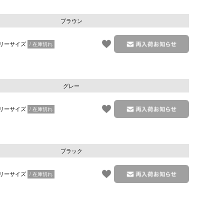
ブラウン
リーサイズ
在庫切れ
グレー
リーサイズ
在庫切れ
ブラック
ベージュ
リーサイズ
在庫切れ