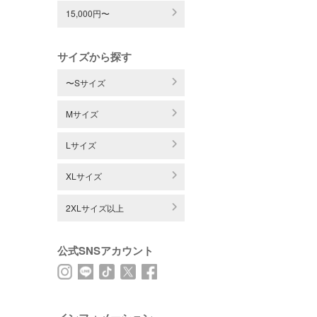
15,000円〜
サイズから探す
〜Sサイズ
Mサイズ
Lサイズ
XLサイズ
2XLサイズ以上
公式SNSアカウント