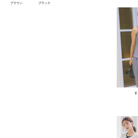
ブラウン
ブラック
¥