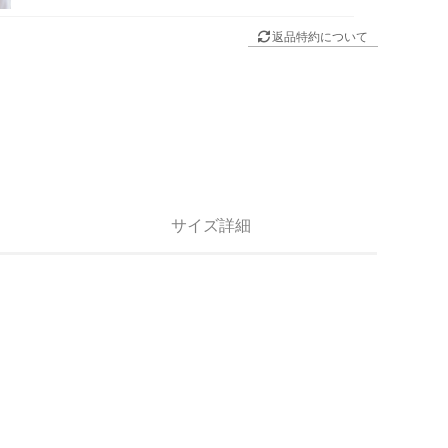
返品特約について
サイズ詳細