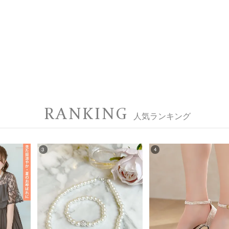
RANKING
人気ランキング