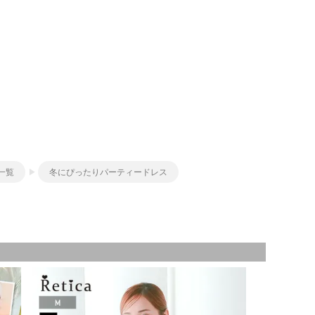
一覧
冬にぴったりパーティードレス