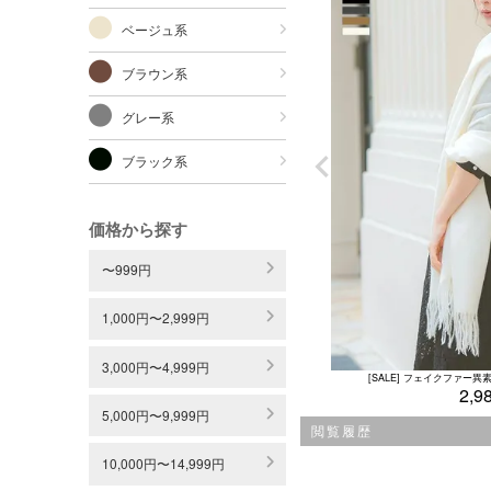
ベージュ系
ブラウン系
グレー系
ブラック系
価格から探す
〜999円
1,000円〜2,999円
3,000円〜4,999円
[SALE] フェイクファー異
2,9
5,000円〜9,999円
閲覧履歴
10,000円〜14,999円