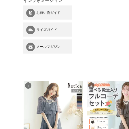
インフォメーション
お買い物ガイド
サイズガイド
メールマガジン