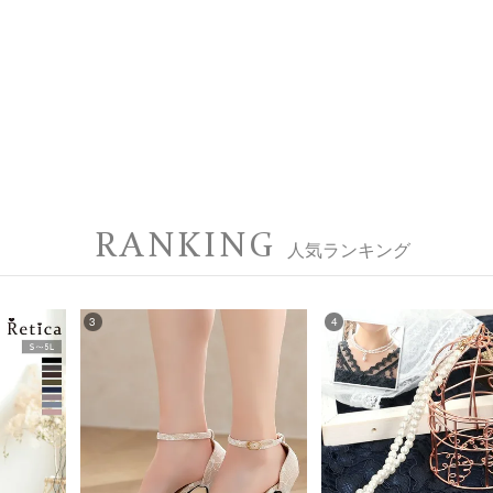
RANKING
人気ランキング