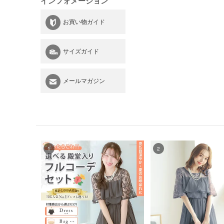
インフォメーション
お買い物ガイド
サイズガイド
メールマガジン