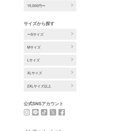
15,000円〜
サイズから探す
〜Sサイズ
Mサイズ
Lサイズ
XLサイズ
2XLサイズ以上
公式SNSアカウント