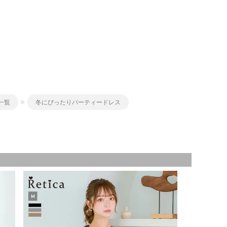
一覧
冬にぴったりパーティードレス