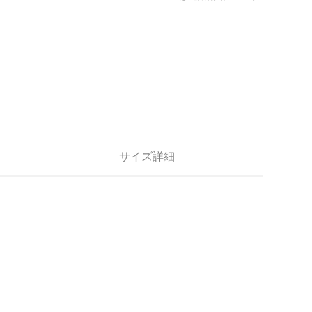
サイズ詳細