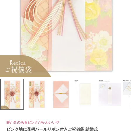
暖かみのあるピンクがかわいい♡
ピンク地に花柄パールリボン付きご祝儀袋 結婚式