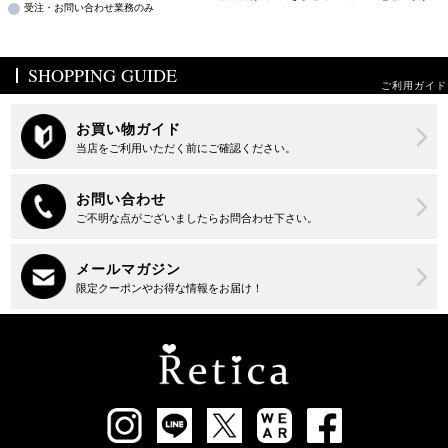
受注・お問い合わせ業務のみ
SHOPPING GUIDE
ご利用ガイド