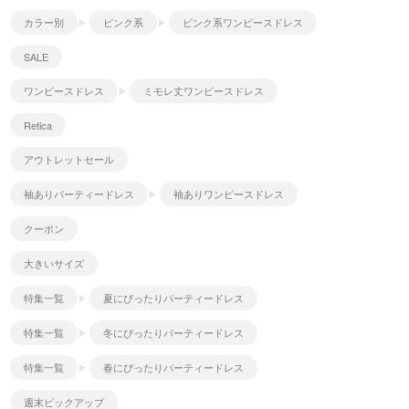
カラー別
ピンク系
ピンク系ワンピースドレス
SALE
ワンピースドレス
ミモレ丈ワンピースドレス
Retica
アウトレットセール
袖ありパーティードレス
袖ありワンピースドレス
クーポン
大きいサイズ
特集一覧
夏にぴったりパーティードレス
特集一覧
冬にぴったりパーティードレス
特集一覧
春にぴったりパーティードレス
週末ピックアップ