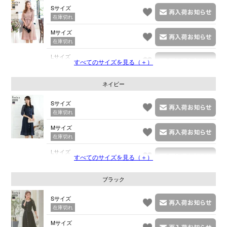
Sサイズ
在庫切れ
Mサイズ
在庫切れ
Lサイズ
すべてのサイズを見る（＋）
在庫切れ
ネイビー
Sサイズ
在庫切れ
Mサイズ
在庫切れ
Lサイズ
すべてのサイズを見る（＋）
在庫切れ
ブラック
Sサイズ
在庫切れ
Mサイズ