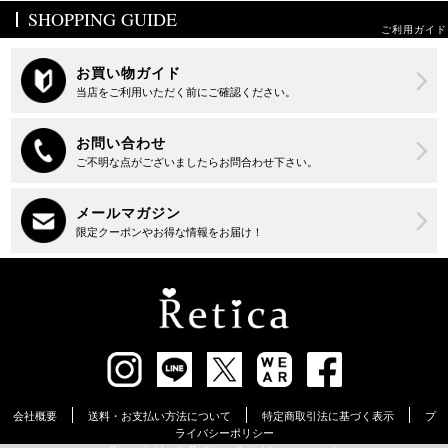
SHOPPING GUIDE
ご利用ガイド
会社概要
送料・お支払い方法について
特定商取引法に基づく表示
プ
ライバシーポリシー