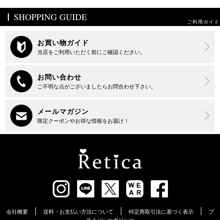
SHOPPING GUIDE
ご利用ガイド
会社概要
送料・お支払い方法について
特定商取引法に基づく表示
プ
ライバシーポリシー