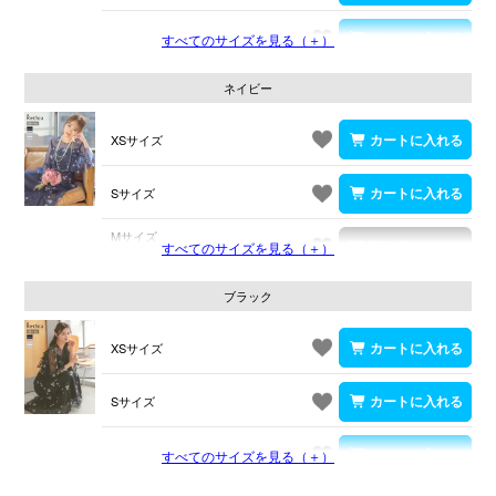
Mサイズ
すべてのサイズを見る（＋）
ネイビー
XSサイズ
Sサイズ
Mサイズ
すべてのサイズを見る（＋）
在庫切れ
ブラック
XSサイズ
Sサイズ
Mサイズ
すべてのサイズを見る（＋）