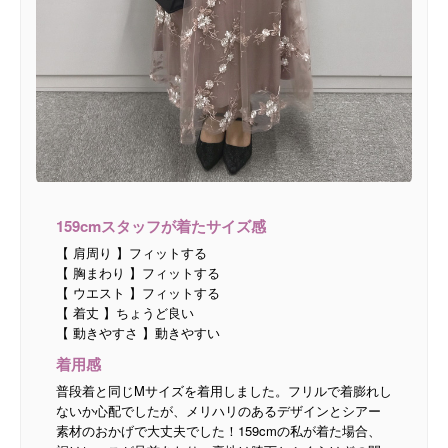
159cmスタッフが着たサイズ感
【 肩周り 】フィットする
【 胸まわり 】フィットする
【 ウエスト 】フィットする
【 着丈 】ちょうど良い
【 動きやすさ 】動きやすい
着用感
普段着と同じMサイズを着用しました。フリルで着膨れし
ないか心配でしたが、メリハリのあるデザインとシアー
素材のおかげで大丈夫でした！159cmの私が着た場合、