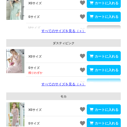
XSサイズ
Sサイズ
Mサイズ
すべてのサイズを見る（＋）
在庫切れ
ダスティピンク
XSサイズ
Sサイズ
残りわずか
Mサイズ
すべてのサイズを見る（＋）
モカ
XSサイズ
Sサイズ