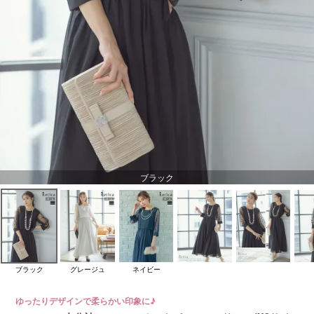
ブラック
ブラック
グレージュ
ネイビー
ゆったりデザインで柔らかい印象に♪