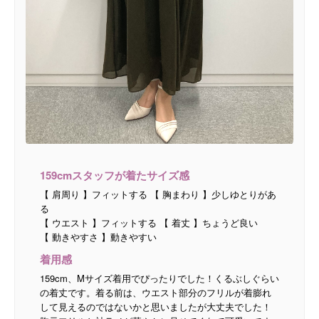
159cmスタッフが着たサイズ感
【 肩周り 】フィットする 【 胸まわり 】少しゆとりがあ
る
【 ウエスト 】フィットする 【 着丈 】ちょうど良い
【 動きやすさ 】動きやすい
着用感
159cm、Mサイズ着用でぴったりでした！くるぶしぐらい
の着丈です。着る前は、ウエスト部分のフリルが着膨れ
して見えるのではないかと思いましたが大丈夫でした！