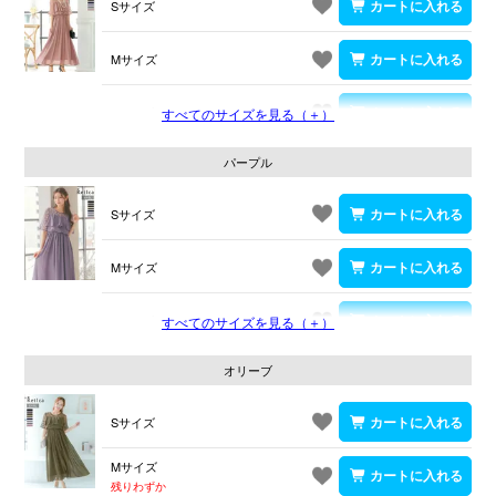
Sサイズ
Mサイズ
Lサイズ
すべてのサイズを見る（＋）
パープル
Sサイズ
Mサイズ
Lサイズ
すべてのサイズを見る（＋）
オリーブ
Sサイズ
Mサイズ
残りわずか