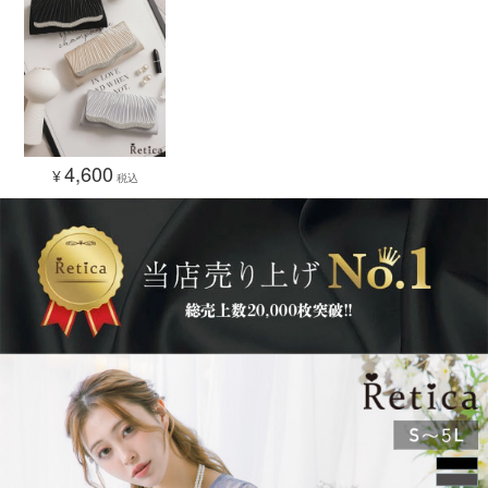
4,600
¥
税込