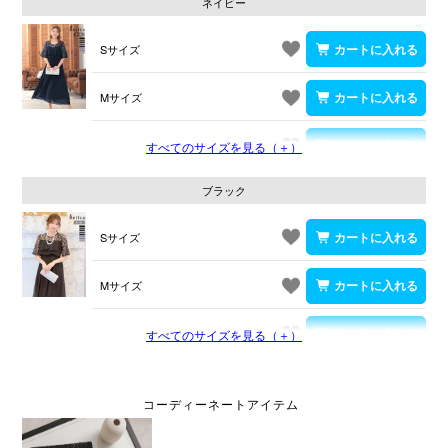
ネイビー
Sサイズ
Mサイズ
Lサイズ
すべてのサイズを見る（＋）
ブラック
Sサイズ
Mサイズ
Lサイズ
すべてのサイズを見る（＋）