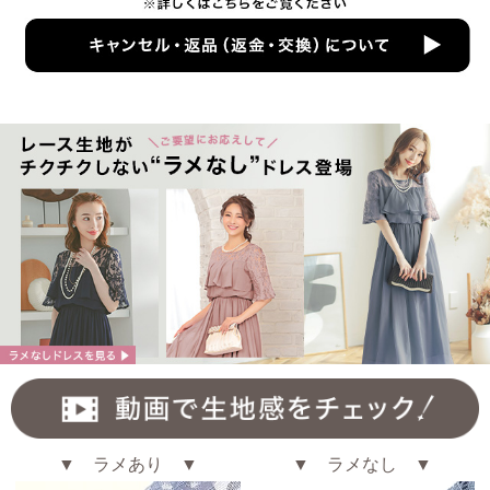
▼ ラメあり ▼
▼ ラメなし ▼