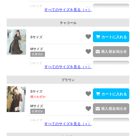
Lサイズ
すべてのサイズを見る（＋）
在庫切れ
チャコール
Sサイズ
Mサイズ
在庫切れ
Lサイズ
すべてのサイズを見る（＋）
在庫切れ
ブラウン
Sサイズ
残りわずか
Mサイズ
在庫切れ
Lサイズ
すべてのサイズを見る（＋）
在庫切れ