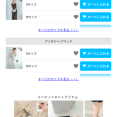
Sサイズ
Mサイズ
Lサイズ
すべてのサイズを見る（＋）
アイボリー×ブラック
Sサイズ
Mサイズ
Lサイズ
すべてのサイズを見る（＋）