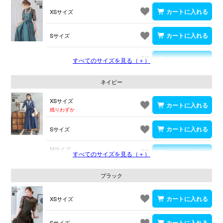
XSサイズ
Sサイズ
Mサイズ
すべてのサイズを見る（＋）
ネイビー
XSサイズ
残りわずか
Sサイズ
Mサイズ
すべてのサイズを見る（＋）
残りわずか
ブラック
XSサイズ
Sサイズ