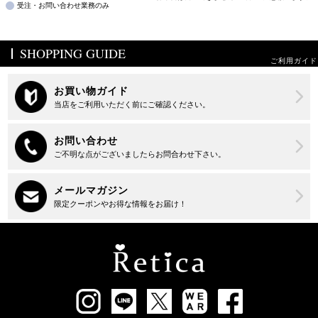
受注・お問い合わせ業務のみ
SHOPPING GUIDE
ご利用ガイド