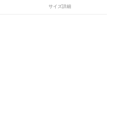
サイズ詳細