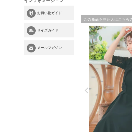
インフォメーション
お買い物ガイド
この商品を見た人はこちら
サイズガイド
メールマガジン