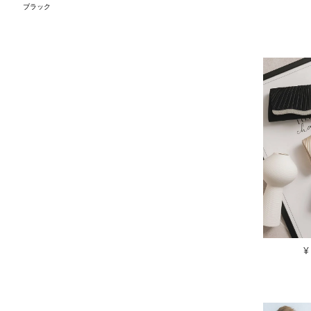
ブラック
¥