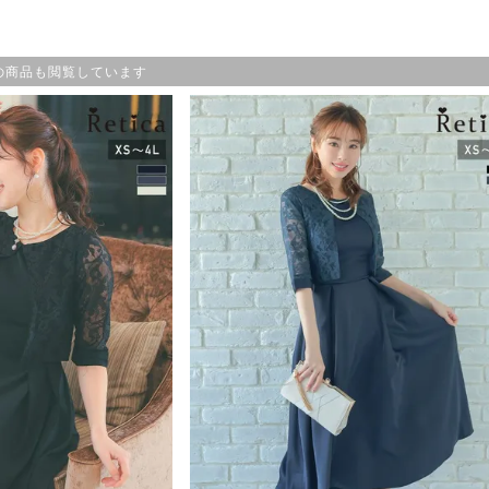
の商品も閲覧しています