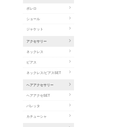
ボレロ
ショール
ジャケット
アクセサリー
ネックレス
ピアス
ネックレス/ピアスSET
ヘアアクセサリー
ヘアアクセSET
バレッタ
カチューシャ