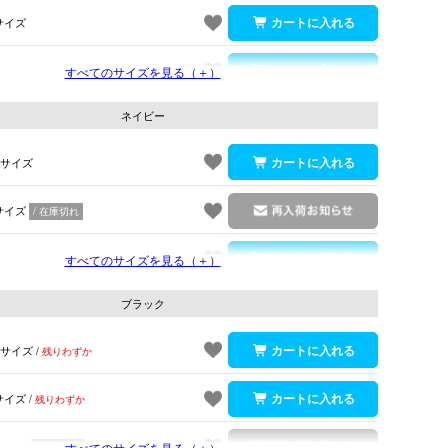
サイズ
サイズ
すべてのサイズを見る（＋）
ネイビー
Sサイズ
サイズ
在庫切れ
サイズ
すべてのサイズを見る（＋）
ブラック
ネイビー
Sサイズ
残りわずか
サイズ
残りわずか
サイズ
すべてのサイズを見る（＋）
在庫切れ