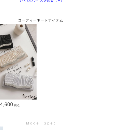
4,600
税込