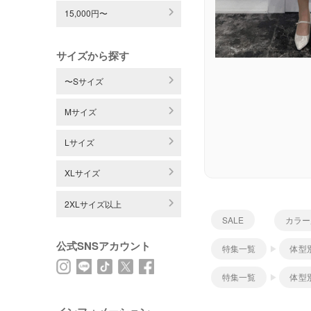
15,000円〜
サイズから探す
〜Sサイズ
Mサイズ
Lサイズ
XLサイズ
2XLサイズ以上
SALE
カラー
公式SNSアカウント
特集一覧
体型
特集一覧
体型