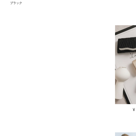
ブラック
¥