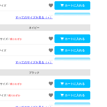
サイズ
サイズ
すべてのサイズを見る（＋）
ネイビー
Sサイズ
残りわずか
サイズ
サイズ
すべてのサイズを見る（＋）
残りわずか
ブラック
ネイビー
Sサイズ
残りわずか
サイズ
残りわずか
サイズ
すべてのサイズを見る（＋）
残りわずか