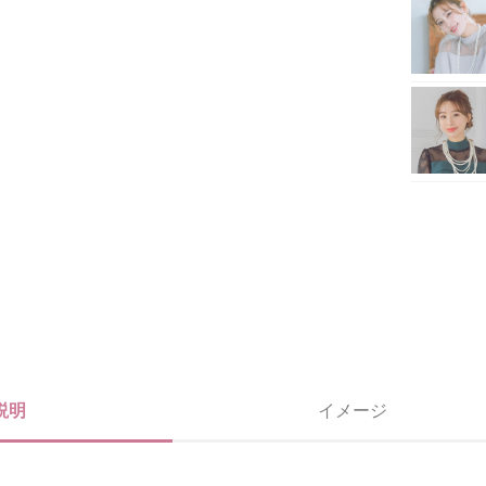
説明
イメージ