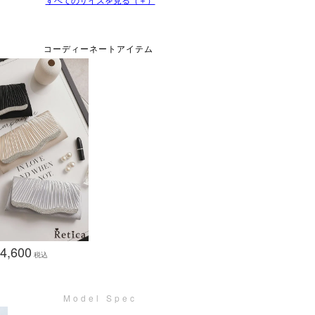
4,600
税込