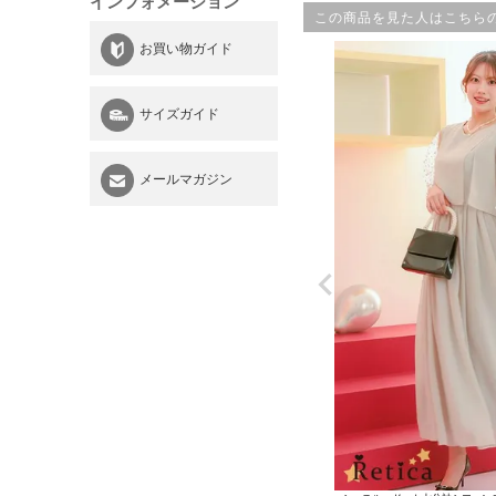
インフォメーション
この商品を見た人はこちら
お買い物ガイド
サイズガイド
メールマガジン