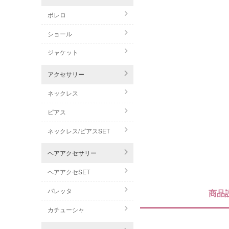
ボレロ
ショール
ジャケット
アクセサリー
ネックレス
ピアス
ネックレス/ピアスSET
ヘアアクセサリー
ヘアアクセSET
バレッタ
商品
カチューシャ