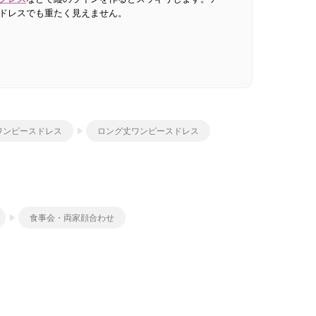
ドレスでも重たく見えません。
ワンピースドレス
ロング丈ワンピースドレス
食事会・両家顔合わせ