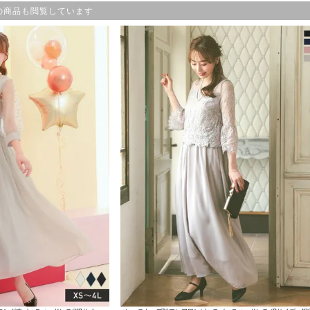
の商品も閲覧しています