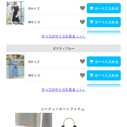
Sサイズ
Mサイズ
Lサイズ
すべてのサイズを見る（＋）
ダスティブルー
Sサイズ
Mサイズ
Lサイズ
すべてのサイズを見る（＋）