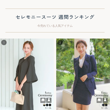
セレモニースーツ 週間ランキング
今売れている人気アイテム