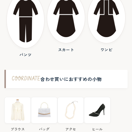
スカート
ワンピ
パンツ
COORDINATE
合わせ買いにおすすめの小物
ブラウス
バッグ
アクセ
ヒール