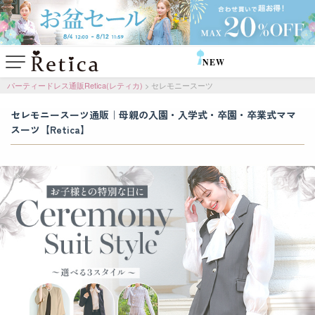
NEW
SALE
パーティードレス通販Retica(レティカ)
セレモニースーツ
セレモニースーツ通販｜母親の入園・入学式・卒園・卒業式ママ
スーツ【Retica】