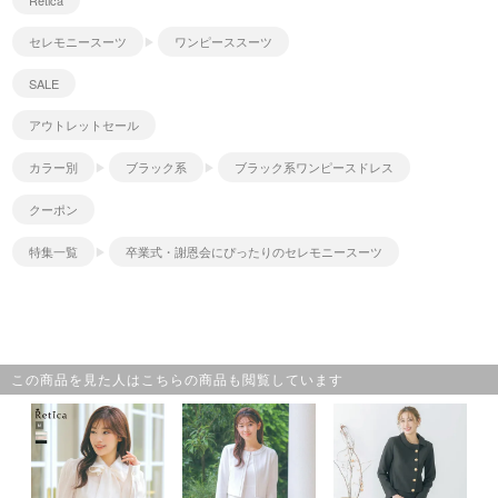
Retica
セレモニースーツ
ワンピーススーツ
SALE
アウトレットセール
カラー別
ブラック系
ブラック系ワンピースドレス
クーポン
特集一覧
卒業式・謝恩会にぴったりのセレモニースーツ
この商品を見た人はこちらの商品も閲覧しています