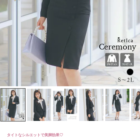
タイトなシルエットで美脚効果♡