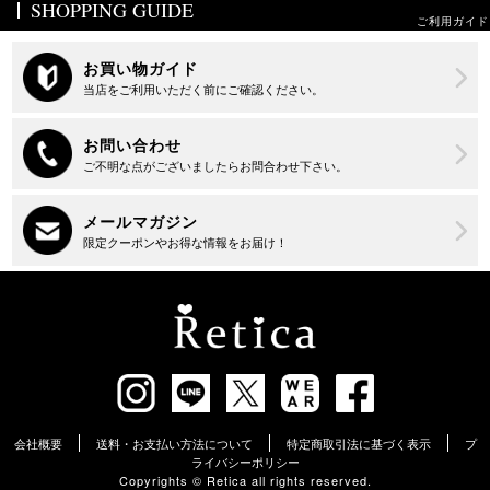
SHOPPING GUIDE
ご利用ガイド
会社概要
送料・お支払い方法について
特定商取引法に基づく表示
プ
ライバシーポリシー
Copyrights ©︎ Retica all rights reserved.