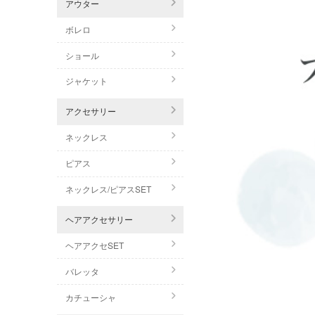
アウター
ボレロ
ショール
ジャケット
アクセサリー
ネックレス
ピアス
ネックレス/ピアスSET
ヘアアクセサリー
ヘアアクセSET
バレッタ
カチューシャ