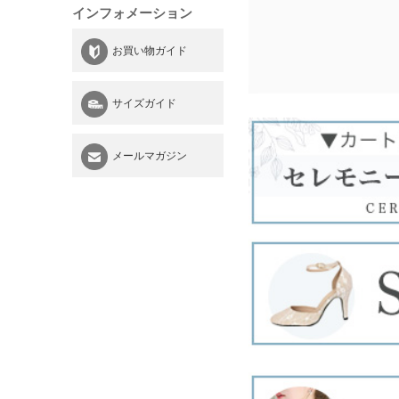
インフォメーション
お買い物ガイド
サイズガイド
メールマガジン