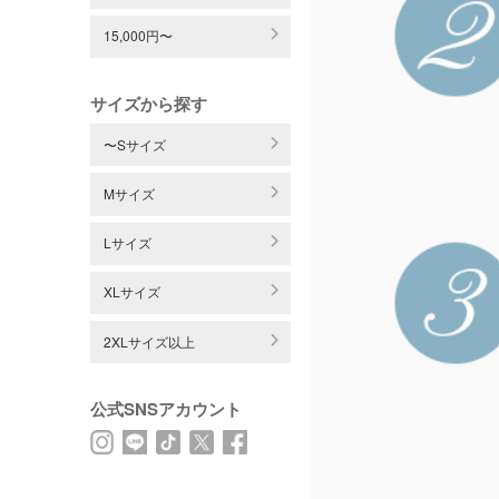
15,000円〜
サイズから探す
〜Sサイズ
Mサイズ
Lサイズ
XLサイズ
2XLサイズ以上
公式SNSアカウント