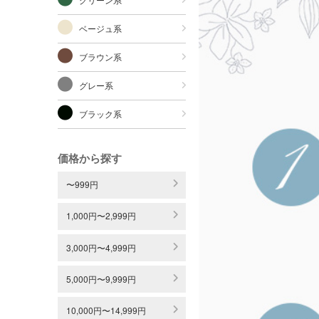
ベージュ系
ブラウン系
グレー系
ブラック系
価格から探す
〜999円
1,000円〜2,999円
3,000円〜4,999円
5,000円〜9,999円
10,000円〜14,999円