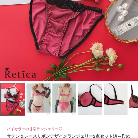
バイカラーの甘辛ランジェリー♡
サテン＆レースリボンデザインランジェリー2点セット(A～F/65