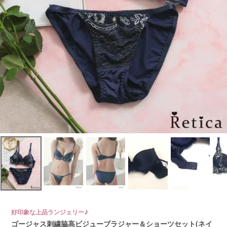
好印象な上品ランジェリー♪
ゴージャス刺繍脇高ビジューブラジャー＆ショーツセット(ネイ