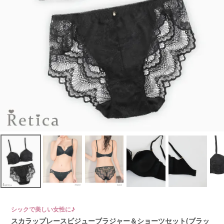
シックで美しい女性に♪
スカラップレースビジューブラジャー＆ショーツセット(ブラッ