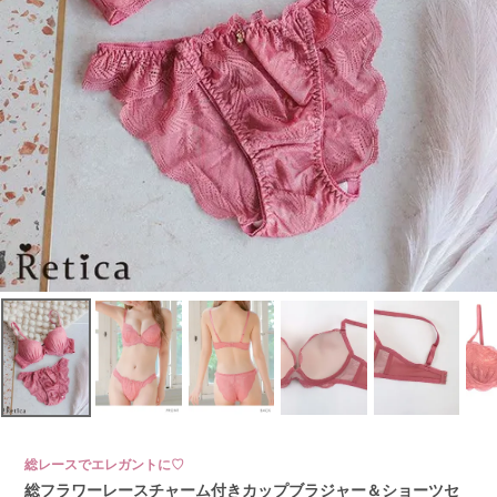
総レースでエレガントに♡
総フラワーレースチャーム付きカップブラジャー＆ショーツセ