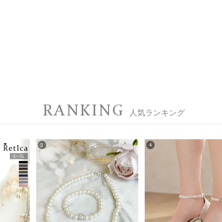
RANKING
人気ランキング