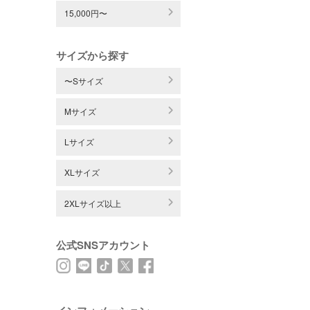
15,000円〜
サイズから探す
〜Sサイズ
Mサイズ
Lサイズ
XLサイズ
2XLサイズ以上
公式SNSアカウント