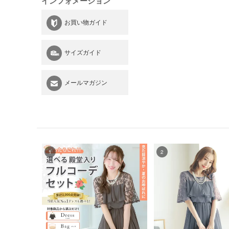
インフォメーション
お買い物ガイド
サイズガイド
メールマガジン