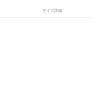
サイズ詳細