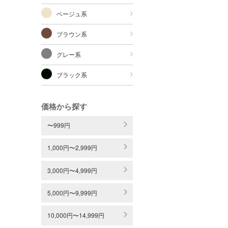
ベージュ系
ブラウン系
グレー系
ブラック系
価格から探す
〜999円
1,000円〜2,999円
3,000円〜4,999円
5,000円〜9,999円
10,000円〜14,999円