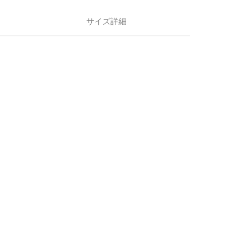
サイズ詳細