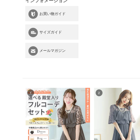
インフォメーション
お買い物ガイド
サイズガイド
メールマガジン