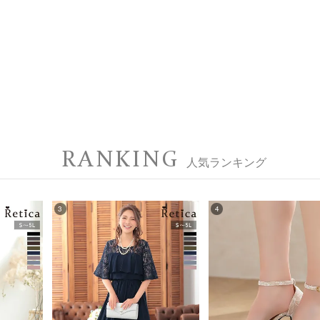
RANKING
人気ランキング