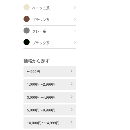
ベージュ系
ブラウン系
グレー系
ブラック系
価格から探す
〜999円
1,000円〜2,999円
3,000円〜4,999円
5,000円〜9,999円
10,000円〜14,999円