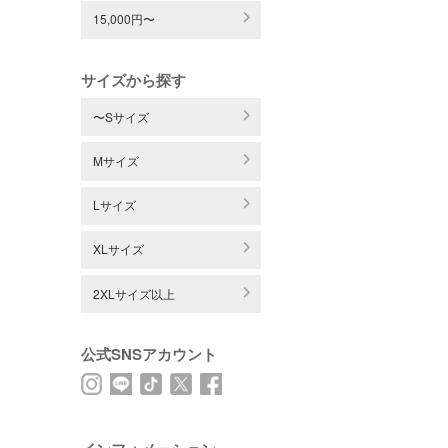
15,000円〜
サイズから探す
〜Sサイズ
Mサイズ
Lサイズ
XLサイズ
2XLサイズ以上
公式SNSアカウント