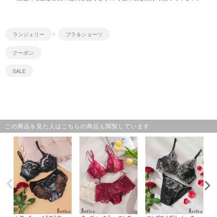
ランジェリー
ブラ＆ショーツ
クーポン
SALE
この商品を見た人はこちらの商品も閲覧しています