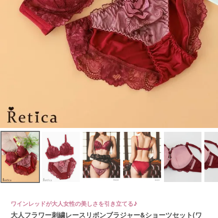
ワインレッドが大人女性の美しさを引き立てる♪
大人フラワー刺繍レースリボンブラジャー&ショーツセット(ワ